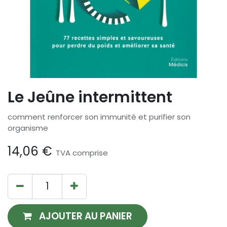
Le Jeûne intermittent
comment renforcer son immunité et purifier son
organisme
14,06
€
TVA comprise
AJOUTER AU PANIER