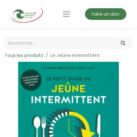
Faire un don
Tous les produits
Le Jeûne intermittent