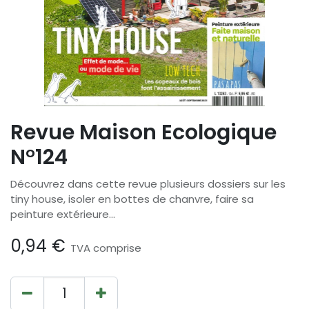
Revue Maison Ecologique
N°124
Découvrez dans cette revue plusieurs dossiers sur les
tiny house, isoler en bottes de chanvre, faire sa
peinture extérieure...
0,94
€
TVA comprise