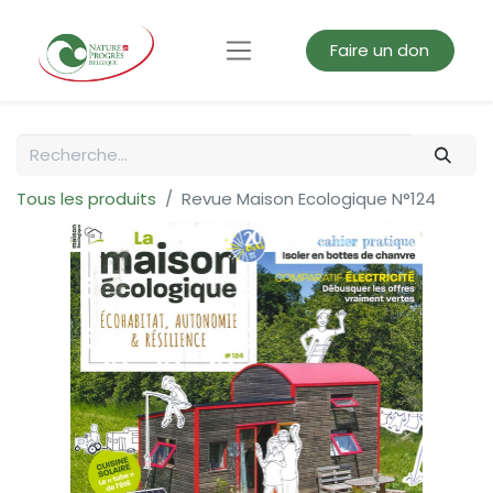
Faire un don
Tous les produits
Revue Maison Ecologique N°124