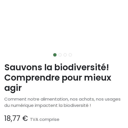
Sauvons la biodiversité!
Comprendre pour mieux
agir
Comment notre alimentation, nos achats, nos usages
du numérique impactent la biodiversité !
18,77
€
TVA comprise