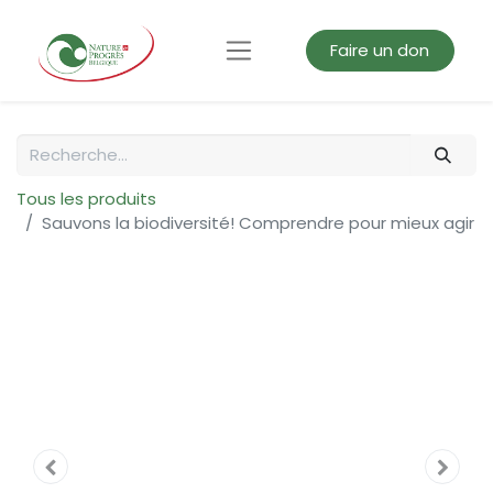
Faire un don
Tous les produits
Sauvons la biodiversité! Comprendre pour mieux agir