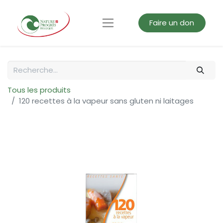
Faire un don
Tous les produits
120 recettes à la vapeur sans gluten ni laitages