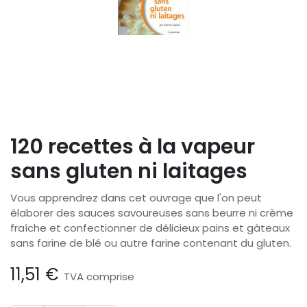
120 recettes à la vapeur
sans gluten ni laitages
Vous apprendrez dans cet ouvrage que l'on peut
élaborer des sauces savoureuses sans beurre ni crème
fraîche et confectionner de délicieux pains et gâteaux
sans farine de blé ou autre farine contenant du gluten.
11,51
€
TVA comprise