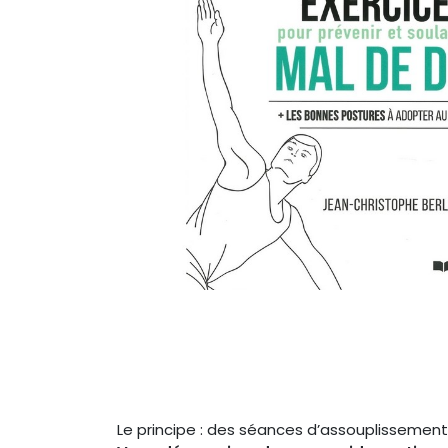
Le principe : des séances d’assouplissement