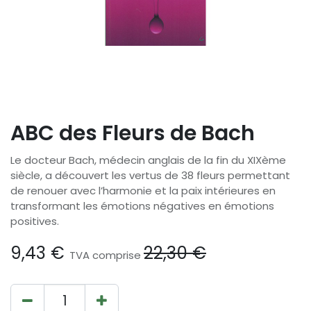
ABC des Fleurs de Bach
Le docteur Bach, médecin anglais de la fin du XIXème
siècle, a découvert les vertus de 38 fleurs permettant
de renouer avec l’harmonie et la paix intérieures en
transformant les émotions négatives en émotions
positives.
9,43
€
22,30
€
TVA comprise