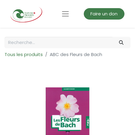
Faire un don
Tous les produits
ABC des Fleurs de Bach