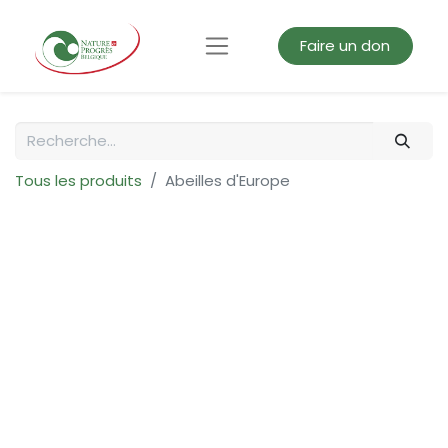
Faire un don
Tous les produits
Abeilles d'Europe