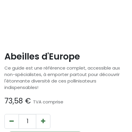
Abeilles d'Europe
Ce guide est une référence complet, accessible aux
non-spécialistes, à emporter partout pour découvrir
l'étonnante diversité de ces pollinisateurs
indispensables!
73,58
€
TVA comprise