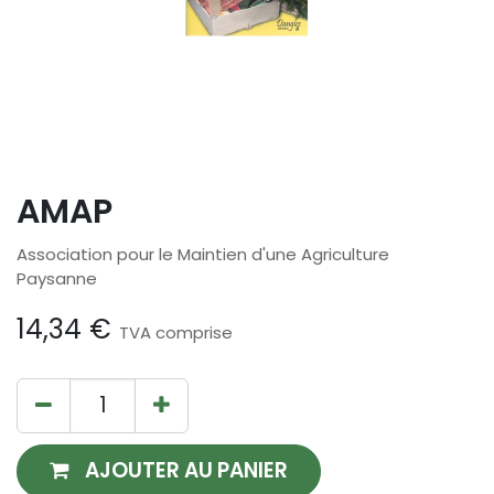
AMAP
Association pour le Maintien d'une Agriculture
Paysanne
14,34
€
TVA comprise
AJOUTER AU PANIER