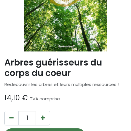
Arbres guérisseurs du
corps du coeur
Redécouvrir les arbres et leurs multiples ressources !
14,10
€
TVA comprise