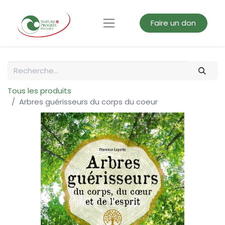
Faire un don
Tous les produits
Arbres guérisseurs du corps du coeur