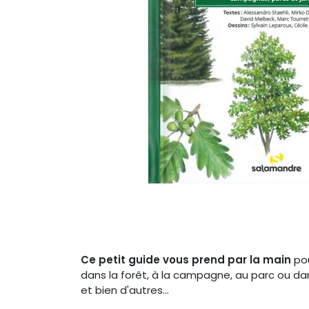
Ce petit guide vous prend par la main
pou
dans la forêt, à la campagne, au parc ou dan
et bien d'autres...