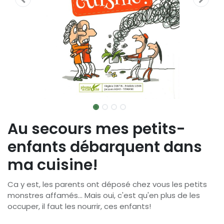
Au secours mes petits-
enfants débarquent dans
ma cuisine!
Ca y est, les parents ont déposé chez vous les petits
monstres affamés... Mais oui, c'est qu'en plus de les
occuper, il faut les nourrir, ces enfants!