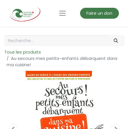
Faire un don
Tous les produits
Au secours mes petits-enfants débarquent dans
ma cuisine!