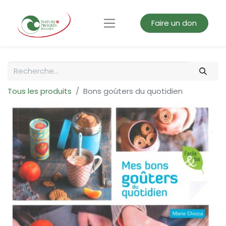
Faire un don
Tous les produits
Bons goûters du quotidien