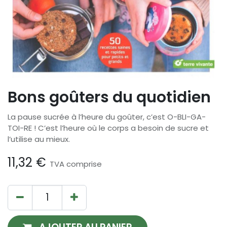
Bons goûters du quotidien
La pause sucrée à l’heure du goûter, c’est O-BLI-GA-
TOI-RE ! C’est l’heure où le corps a besoin de sucre et
l’utilise au mieux.
11,32
€
TVA comprise