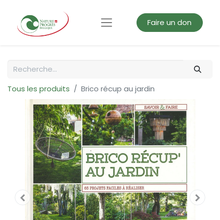
Faire un don
Tous les produits
Brico récup au jardin