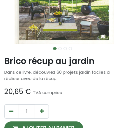
Brico récup au jardin
Dans ce livre, découvrez 60 projets jardin faciles à
réaliser avec de la récup.
20,65
€
TVA comprise