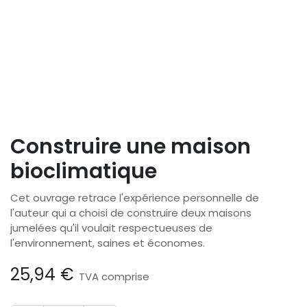
Construire une maison
bioclimatique
Cet ouvrage retrace l'expérience personnelle de
l'auteur qui a choisi de construire deux maisons
jumelées qu'il voulait respectueuses de
l'environnement, saines et économes.
25,94
€
TVA comprise