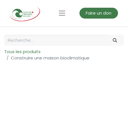
Faire un don
Tous les produits
Construire une maison bioclimatique