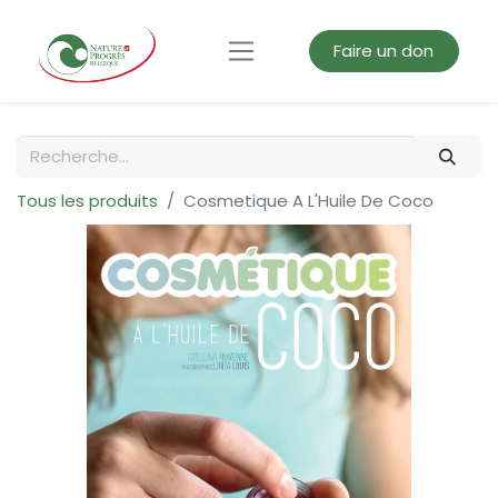
Faire un don
Tous les produits
Cosmetique A L'Huile De Coco