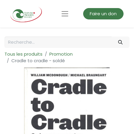
Faire un don
Tous les produits
Promotion
Cradle to cradle - soldé