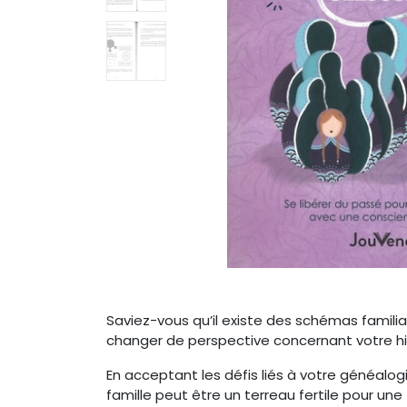
Saviez-vous qu’il existe des schémas famil
changer de perspective concernant votre hist
En acceptant les défis liés à votre généalogi
famille peut être un terreau fertile pour une