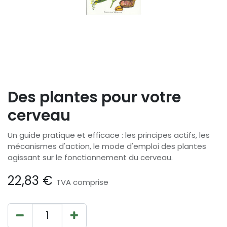
Des plantes pour votre
cerveau
Un guide pratique et efficace : les principes actifs, les
mécanismes d'action, le mode d'emploi des plantes
agissant sur le fonctionnement du cerveau.
22,83
€
TVA comprise