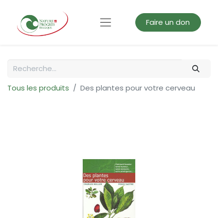
Faire un don
Tous les produits
Des plantes pour votre cerveau