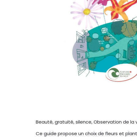
Beauté, gratuité, silence, Observation de la
Ce guide propose un choix de fleurs et plant