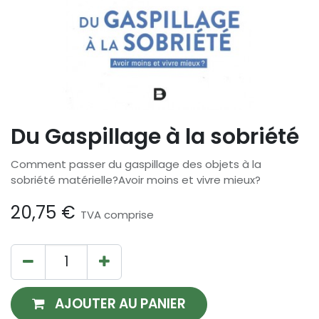
Du Gaspillage à la sobriété
Comment passer du gaspillage des objets à la
sobriété matérielle?Avoir moins et vivre mieux?
20,75
€
TVA comprise
AJOUTER AU PANIER