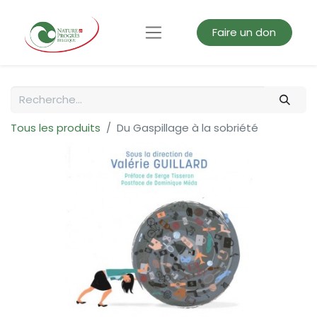
Faire un don
Tous les produits
Du Gaspillage à la sobriété