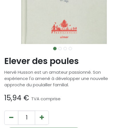
Elever des poules
Hervé Husson est un amateur passionné. Son
expérience l'a amené à développer une nouvelle
approche du poulailler familial.
15,94
€
TVA comprise