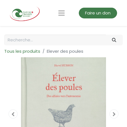
Faire un don
Tous les produits
Elever des poules