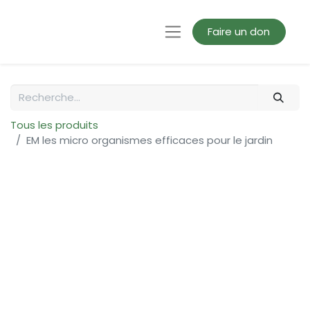
Faire un don
Tous les produits
EM les micro organismes efficaces pour le jardin