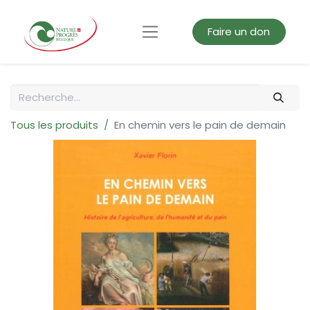
Faire un don
Tous les produits
En chemin vers le pain de demain