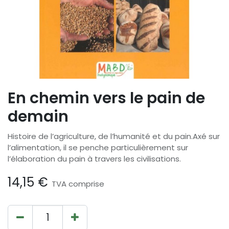
En chemin vers le pain de
demain
Histoire de l’agriculture, de l’humanité et du pain.Axé sur
l’alimentation, il se penche particulièrement sur
l’élaboration du pain à travers les civilisations.
14,15
€
TVA comprise