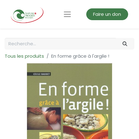
Faire un don
Tous les produits
En forme grâce à l'argile !