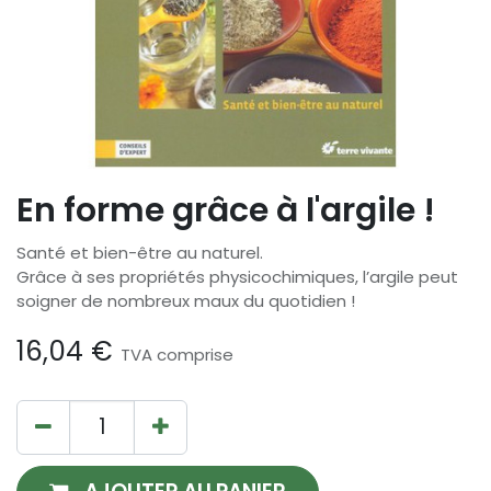
En forme grâce à l'argile !
Santé et bien-être au naturel.
Grâce à ses propriétés physicochimiques, l’argile peut
soigner de nombreux maux du quotidien !
16,04
€
TVA comprise