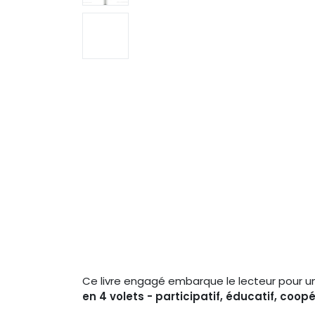
Ce livre engagé embarque le lecteur pour un 
en 4 volets - participatif, éducatif, coopé