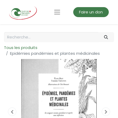
Faire un don
Tous les produits
Epidémies pandémies et plantes médicinales