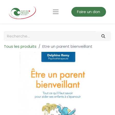
Faire un don
Tous les produits
Etre un parent bienveillant