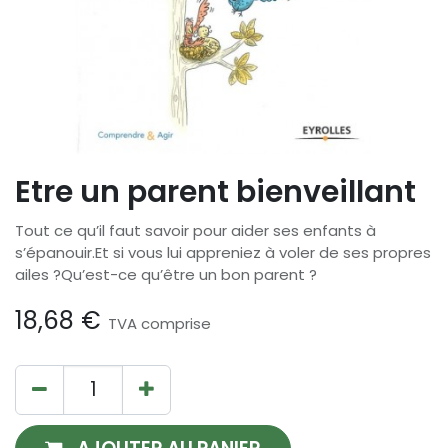
Etre un parent bienveillant
Tout ce qu’il faut savoir pour aider ses enfants à
s’épanouir.Et si vous lui appreniez à voler de ses propres
ailes ?Qu’est-ce qu’être un bon parent ?
18,68
€
TVA comprise