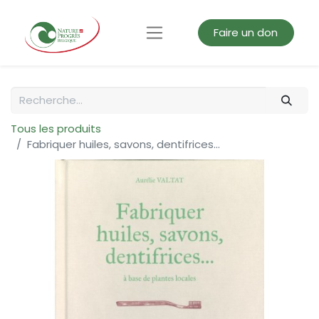
Faire un don
Tous les produits
Fabriquer huiles, savons, dentifrices...