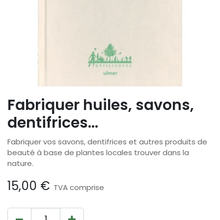
Fabriquer huiles, savons,
dentifrices...
Fabriquer vos savons, dentifrices et autres produits de
beauté à base de plantes locales trouver dans la
nature.
15,00
€
TVA comprise