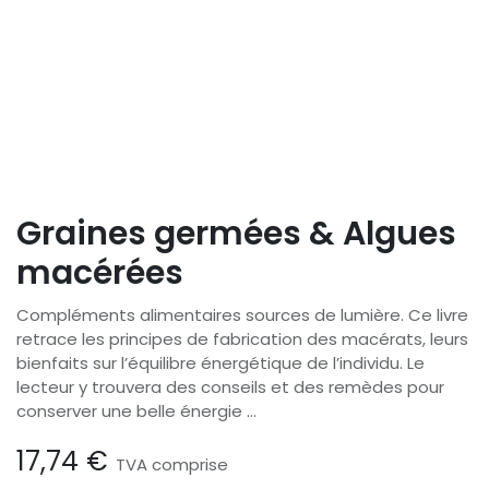
Graines germées & Algues
macérées
Compléments alimentaires sources de lumière. Ce livre
retrace les principes de fabrication des macérats, leurs
bienfaits sur l’équilibre énergétique de l’individu. Le
lecteur y trouvera des conseils et des remèdes pour
conserver une belle énergie ...
17,74
€
TVA comprise