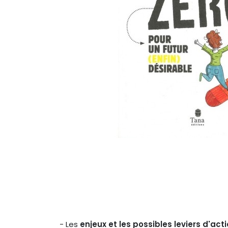
- Les
enjeux et les possibles leviers d'act