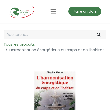
Faire un don
Tous les produits
Harmonisation énergétique du corps et de l'habitat