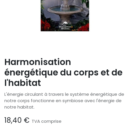
Harmonisation
énergétique du corps et de
l'habitat
L'énergie circulant à travers le système énergétique de
notre corps fonctionne en symbiose avec l'énergie de
notre habitat.
18,40
€
TVA comprise