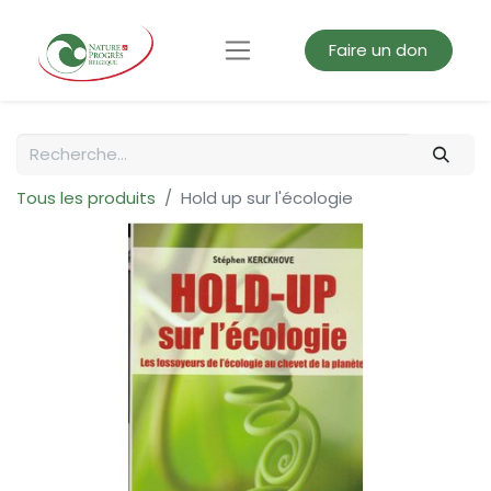
Faire un don
Tous les produits
Hold up sur l'écologie