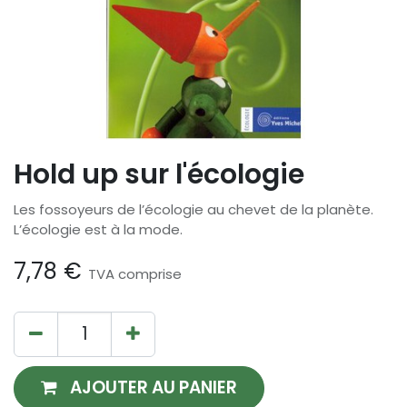
Hold up sur l'écologie
Les fossoyeurs de l’écologie au chevet de la planète.
L’écologie est à la mode.
7,78
€
TVA comprise
AJOUTER AU PANIER