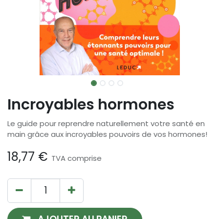
Incroyables hormones
Le guide pour reprendre naturellement votre santé en
main grâce aux incroyables pouvoirs de vos hormones!
18,77
€
TVA comprise