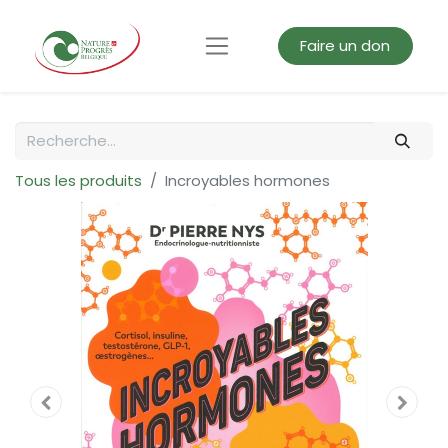
Faire un don
Tous les produits
Incroyables hormones