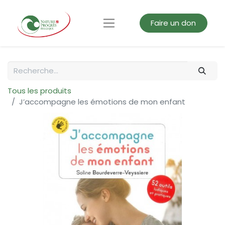
Faire un don
Tous les produits
J’accompagne les émotions de mon enfant