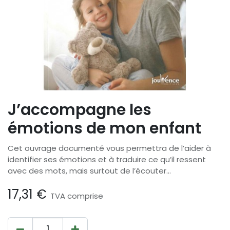
J’accompagne les
émotions de mon enfant
Cet ouvrage documenté vous permettra de l’aider à
identifier ses émotions et à traduire ce qu’il ressent
avec des mots, mais surtout de l’écouter...
17,31
€
TVA comprise