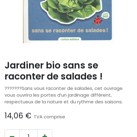
Jardiner bio sans se
raconter de salades !
???????Sans vous raconter de salades, cet ouvrage
vous ouvrira les portes d’un jardinage différent,
respectueux de la nature et du rythme des saisons.
14,06
€
TVA comprise