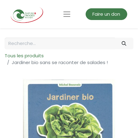
Faire un don
Tous les produits
Jardiner bio sans se raconter de salades !