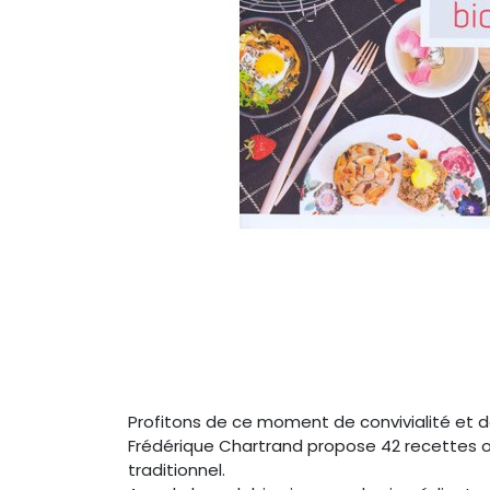
Profitons de ce moment de convivialité et d
Frédérique Chartrand propose 42 recettes ori
traditionnel.