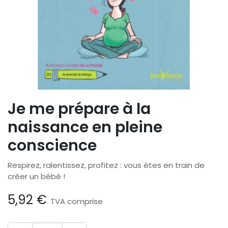
Je me prépare à la
naissance en pleine
conscience
Respirez, ralentissez, profitez : vous êtes en train de
créer un bébé !
5,92
€
TVA comprise