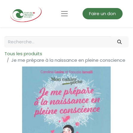
Faire un don
Tous les produits
Je me prépare à la naissance en pleine conscience