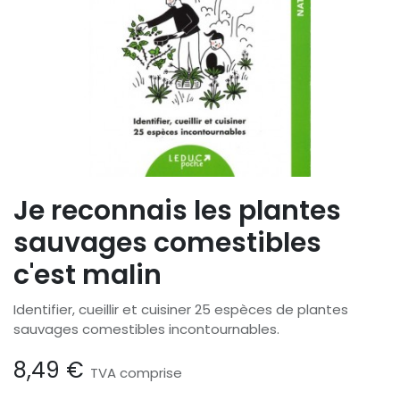
Je reconnais les plantes
sauvages comestibles
c'est malin
Identifier, cueillir et cuisiner 25 espèces de plantes
sauvages comestibles incontournables.
8,49
€
TVA comprise