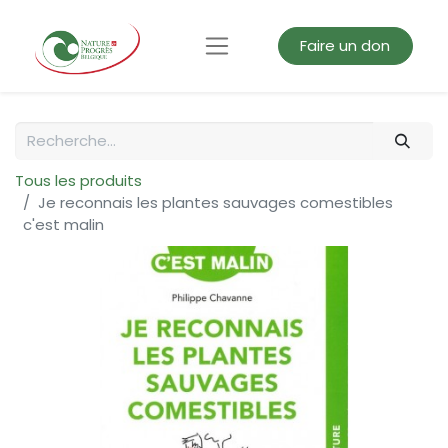
Faire un don
Tous les produits
Je reconnais les plantes sauvages comestibles
c'est malin