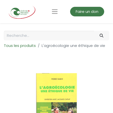
Faire un don
Tous les produits
L'agroécologie une éthique de vie