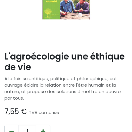
L'agroécologie une éthique
de vie
A la fois scientifique, politique et philosophique, cet
ouvrage éclaire la relation entre l'être humain et la
nature, et propose des solutions à mettre en oeuvre
par tous.
7,55
€
TVA comprise