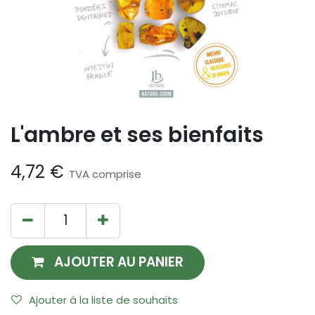
L'ambre et ses bienfaits
4,72
€
TVA comprise
AJOUTER AU PANIER
Ajouter à la liste de souhaits