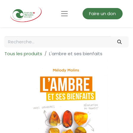
Faire un don
Tous les produits
L'ambre et ses bienfaits