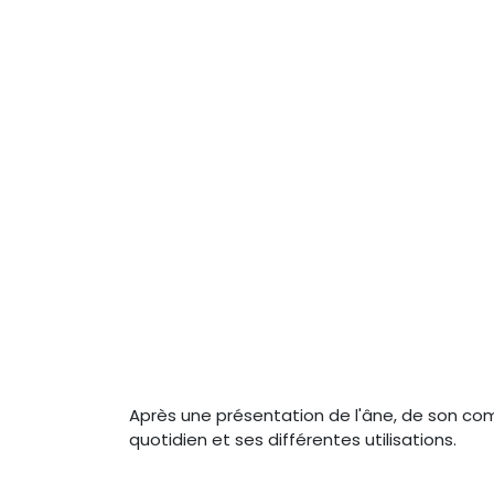
Après une présentation de l'âne, de son comp
quotidien et ses différentes utilisations.