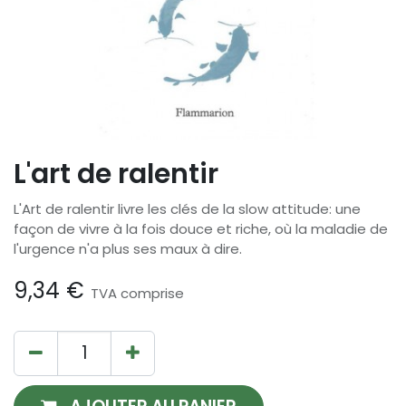
L'art de ralentir
L'Art de ralentir livre les clés de la slow attitude: une
façon de vivre à la fois douce et riche, où la maladie de
l'urgence n'a plus ses maux à dire.
9,34
€
TVA comprise