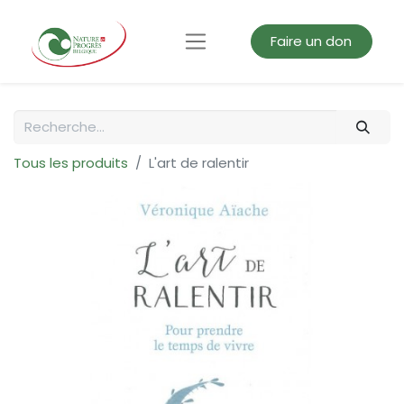
Faire un don
Tous les produits
L'art de ralentir