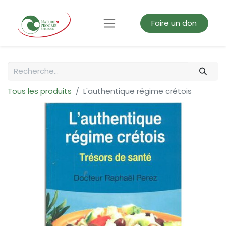
Faire un don
Tous les produits
L'authentique régime crétois