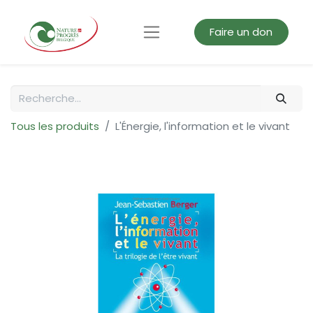
Faire un don
Tous les produits
L'Énergie, l'information et le vivant