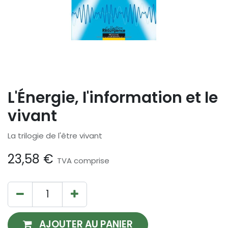
L'Énergie, l'information et le
vivant
La trilogie de l'être vivant
23,58
€
TVA comprise
AJOUTER AU PANIER