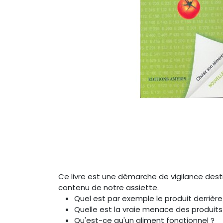
Ce livre est une démarche de vigilance desti
contenu de notre assiette.
Quel est par exemple le produit derrière
Quelle est la vraie menace des produits
Qu'est-ce qu'un aliment fonctionnel ?