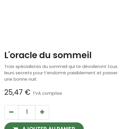
L'oracle du sommeil
Trois spécialistes du sommeil qui te dévoileront tous
leurs secrets pour t’endormir paisiblement et passer
une bonne nuit.
25,47
€
TVA comprise