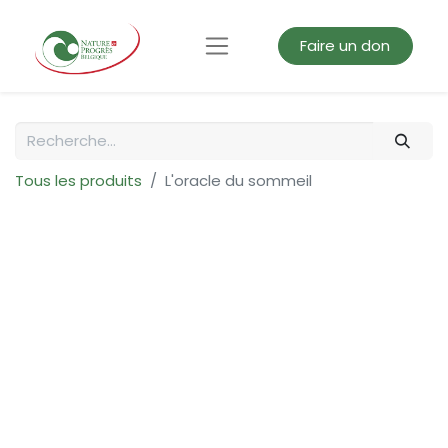
Faire un don
Tous les produits
L'oracle du sommeil