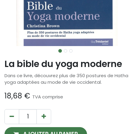
La bible du yoga moderne
Dans ce livre, découvrez plus de 350 postures de Hatha
yoga adaptées au mode de vie occidental.
18,68
€
TVA comprise