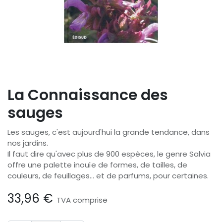
La Connaissance des
sauges
Les sauges, c'est aujourd'hui la grande tendance, dans
nos jardins.
Il faut dire qu'avec plus de 900 espèces, le genre Salvia
offre une palette inouïe de formes, de tailles, de
couleurs, de feuillages… et de parfums, pour certaines.
33,96
€
TVA comprise