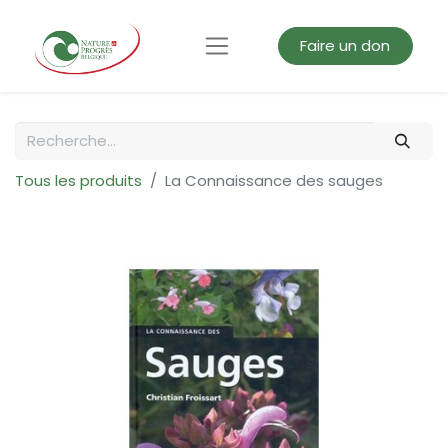
Faire un don
Tous les produits
La Connaissance des sauges