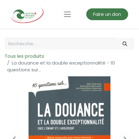
Faire un don
Tous les produits
La douance et la double exceptionnalité - 10
questions sur...