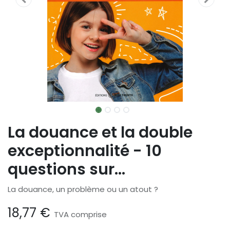
La douance et la double
exceptionnalité - 10
questions sur...
La douance, un problème ou un atout ?
18,77
€
TVA comprise