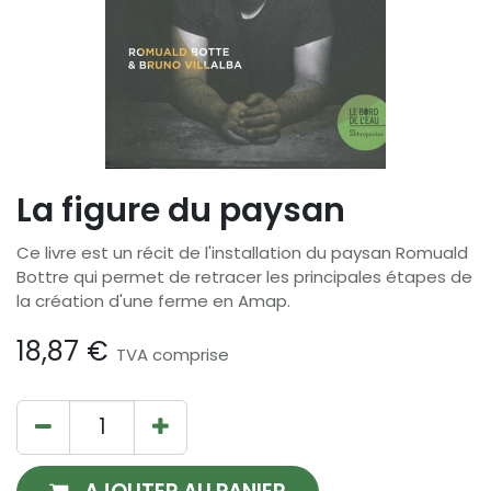
La figure du paysan
Ce livre est un récit de l'installation du paysan Romuald
Bottre qui permet de retracer les principales étapes de
la création d'une ferme en Amap.
18,87
€
TVA comprise