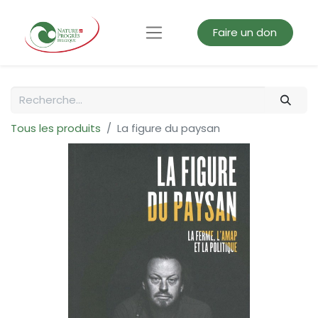
Faire un don
Tous les produits
La figure du paysan